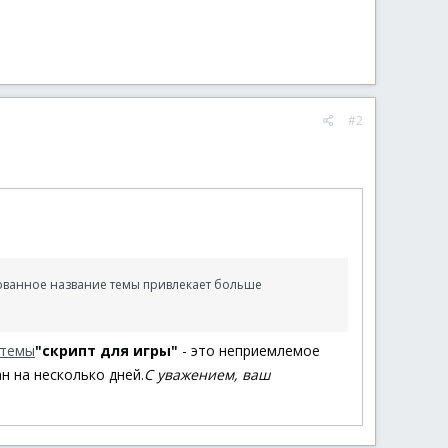
#2
ванное название темы привлекает больше
 темы
"скрипт для игры"
- это неприемлемое
н на несколько дней.
С уважением, ваш