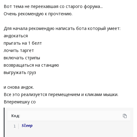
Вот тема не переехавшая со старого форума...
Очень рекомендую к прочтению.
Для начала рекомендую написать бота который умеет:
андокаться
прыгать на 1 белт
лочить таргет
включать стрипы
возвращаться на станцию
выгружать груз
и снова андок.
Все это реализуется перемещением и кликами мышки.
Вперемешку со
Код:
Sleep