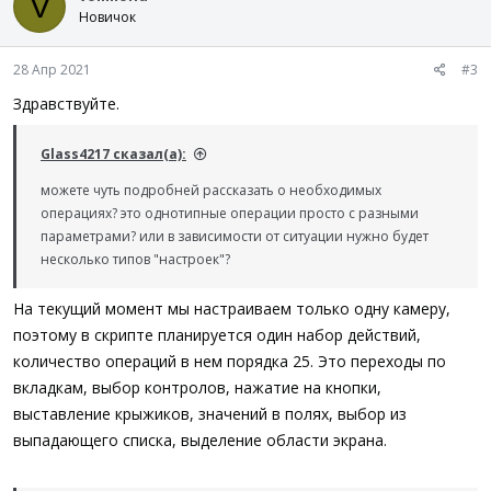
V
Новичок
28 Апр 2021
#3
Здравствуйте.
Glass4217 сказал(а):
можете чуть подробней рассказать о необходимых
операциях? это однотипные операции просто с разными
параметрами? или в зависимости от ситуации нужно будет
несколько типов "настроек"?
На текущий момент мы настраиваем только одну камеру,
поэтому в скрипте планируется один набор действий,
количество операций в нем порядка 25. Это переходы по
вкладкам, выбор контролов, нажатие на кнопки,
выставление крыжиков, значений в полях, выбор из
выпадающего списка, выделение области экрана.