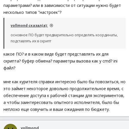
параметрами? или в зависимости от ситуации нужно будет
несколько типов "настроек"?
vollmond сказал(а):
основное ПО будет предварительно определять координаты,
подставлять их в скрипт
какое ПО? и в каком виде будет представлять их для
скрипта? буфер обмена? параметры вызова как у cmd? ini
файл?
мне как курителя справки интересно было бы повозиться, но
это займет некоторое довольно продолжительное время, с
обеспечение доступа к рабочей станции для экспериментов,
а чтобы заинтересовать опытного исполнителя, было бы
неплохо еще озвучить и ваши ожидания по бюджету.
vollmond