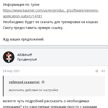
Информация по тулзе
https://www.baumer.com/us/en/produc...g/software/verisens-
application-suite/c/14181
Необходимо будет ее скачать для тренировки на кошках.
Смогу предоставить прямую ссылку.
Жду ваших предложений.
All2khoff
Продвинутый
28 Апр 2021
#2
vollmond сказал(а):
выполнять действия по настройке
можете чуть подробней рассказать о необходимых
операциях? это однотипные операции просто с разными