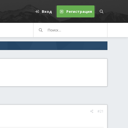
Вход
Регистрация
#21