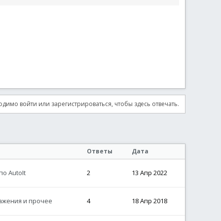
димо войти или зарегистрироваться, чтобы здесь отвечать.
Ответы
Дата
о AutoIt
2
13 Апр 2022
ажения и прочее
4
18 Апр 2018