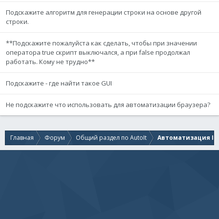
Подскажите алгоритм для генерации строки на основе другой
строки.
**Подскажите пожалуйста как сделать, чтобы при значении
оператора true скрипт выключался, а при false продолжал
работать. Кому не трудно**
Подскажите - где найти такое GUI
Не подскажите что использовать для автоматизации браузера?
Главная
Форум
Общий раздел по AutoIt
Автоматизация IE