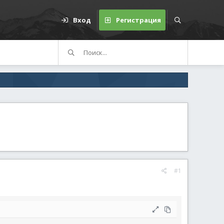
Вход
Регистрация
#1