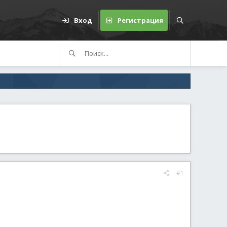
Вход
Регистрация
#1