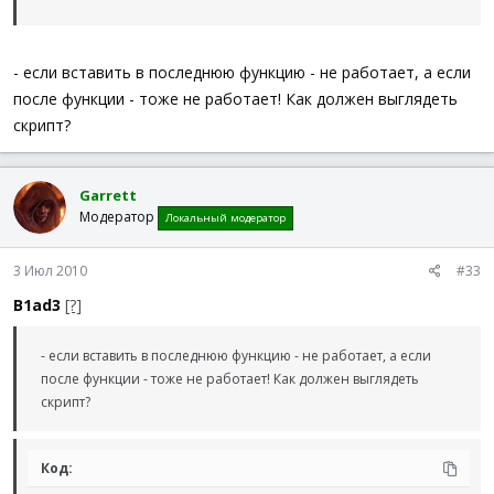
- если вставить в последнюю функцию - не работает, а если
после функции - тоже не работает! Как должен выглядеть
скрипт?
Garrett
Модератор
Локальный модератор
3 Июл 2010
#33
B1ad3
[?]
- если вставить в последнюю функцию - не работает, а если
после функции - тоже не работает! Как должен выглядеть
скрипт?
Код: