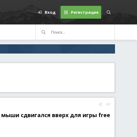
Вход
Регистрация
#1
 мыши сдвигался вверх для игры free