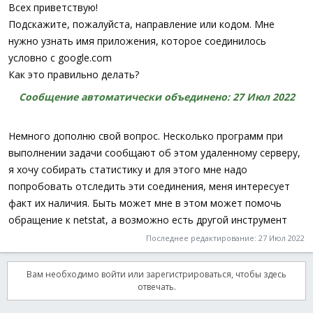
а
Всех приветствую!
Подскажите, пожалуйста, направление или кодом. Мне
нужно узнать имя приложения, которое соединилось
условно с google.com
Как это правильно делать?
Сообщение автоматически объединено:
27 Июл 2022
Немного дополню свой вопрос. Несколько программ при
выполнении задачи сообщают об этом удаленному серверу,
я хочу собирать статистику и для этого мне надо
попробовать отследить эти соединения, меня интересует
факт их наличия. Быть может мне в этом может помочь
обращение к netstat, а возможно есть другой инструмент
Последнее редактирование:
27 Июл 2022
Вам необходимо войти или зарегистрироваться, чтобы здесь
отвечать.