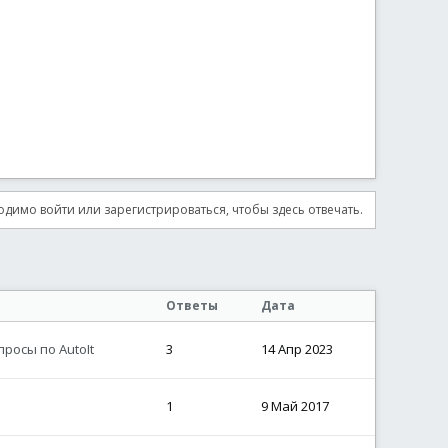
димо войти или зарегистрироваться, чтобы здесь отвечать.
Ответы
Дата
росы по AutoIt
3
14 Апр 2023
1
9 Май 2017