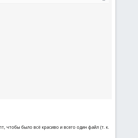
, чтобы было всё красиво и всего один файл (т. к.