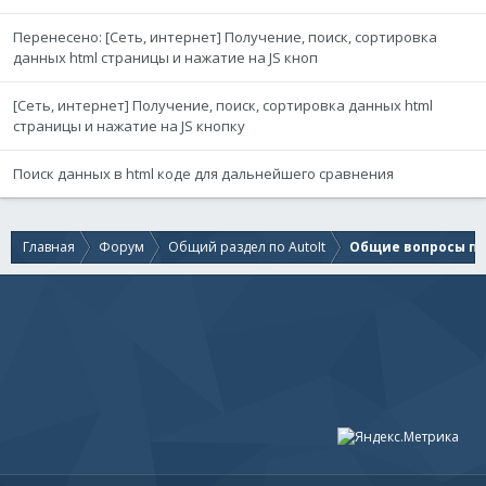
Перенесено: [Сеть, интернет] Получение, поиск, сортировка
данных html страницы и нажатие на JS кноп
[Сеть, интернет] Получение, поиск, сортировка данных html
страницы и нажатие на JS кнопку
Поиск данных в html коде для дальнейшего сравнения
Главная
Форум
Общий раздел по AutoIt
Общие вопросы по 