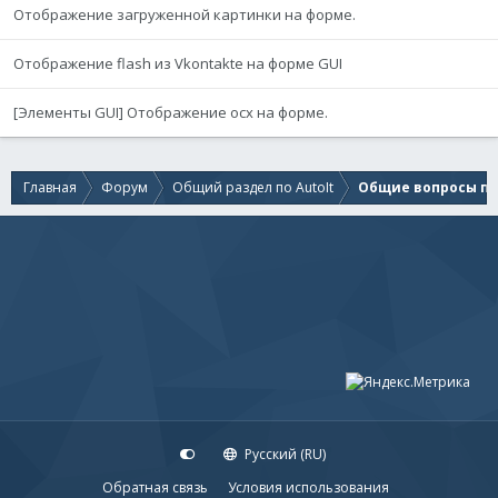
Отображение загруженной картинки на форме.
Отображение flash из Vkontakte на форме GUI
[Элементы GUI] Отображение ocx на форме.
Главная
Форум
Общий раздел по AutoIt
Общие вопросы по 
Русский (RU)
Обратная связь
Условия использования