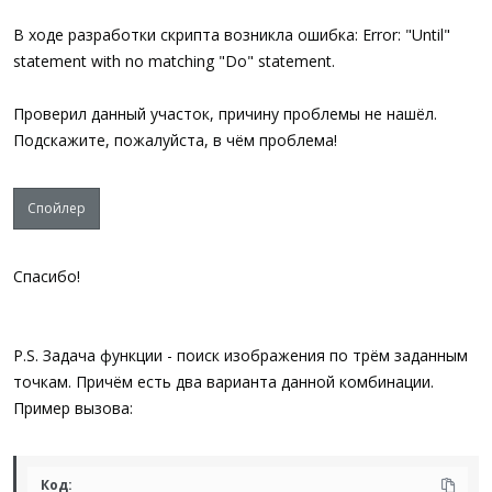
В ходе разработки скрипта возникла ошибка: Error: "Until"
statement with no matching "Do" statement.
Проверил данный участок, причину проблемы не нашёл.
Подскажите, пожалуйста, в чём проблема!
Спойлер
Спасибо!
P.S. Задача функции - поиск изображения по трём заданным
точкам. Причём есть два варианта данной комбинации.
Пример вызова:
Код: