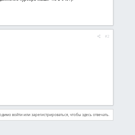
#2
димо войти или зарегистрироваться, чтобы здесь отвечать.