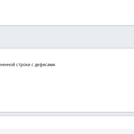
ненной строки с дефисами.