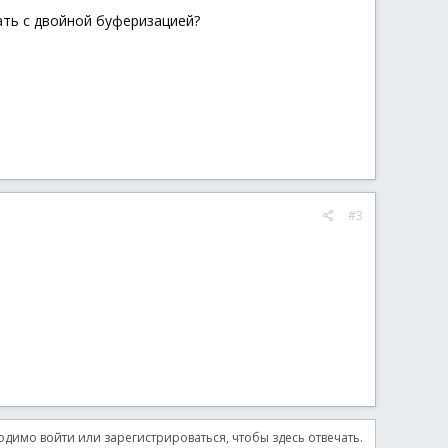
ать с двойной буферизацией?
#3
димо войти или зарегистрироваться, чтобы здесь отвечать.