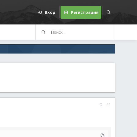
Вход
Регистрация
#1