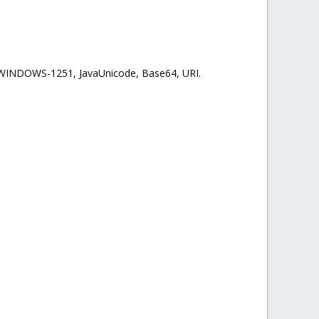
WINDOWS-1251, JavaUnicode, Base64, URI.