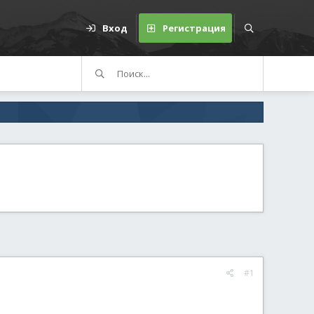
Вход
Регистрация
#1