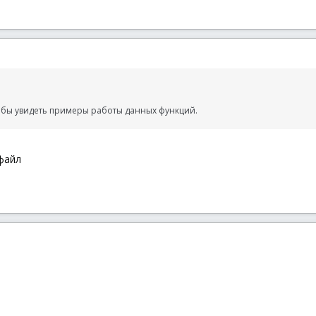
 бы увидеть примеры работы данных функций.
файл