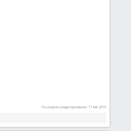
Последнее редактирование:
17 Авг 2019