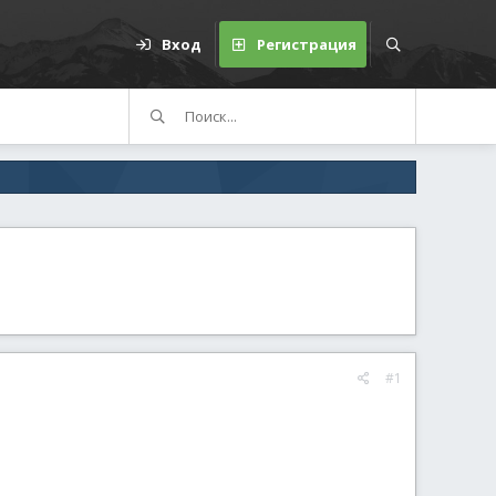
Вход
Регистрация
#1