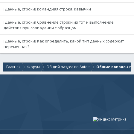
[Данные, строки] командная строка, кавычки
[Данные, строки] Сравнение строки из тхт и выполнение
действия при совпадении с образцом
[Данные, строки] Как определить, какой тип данных содержит
переменная?
Главная
Форум
Общий раздел по AutoIt
Общие вопросы по 