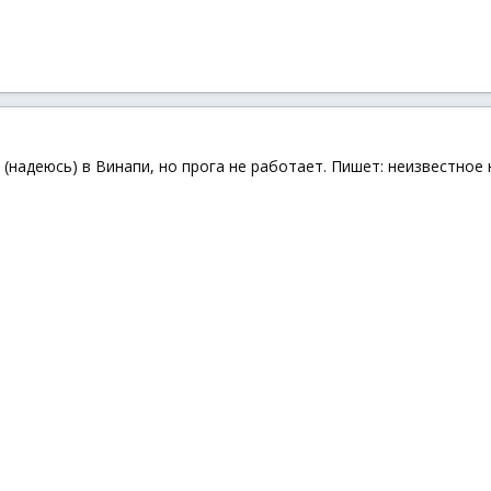
надеюсь) в Винапи, но прога не работает. Пишет: неизвестное н