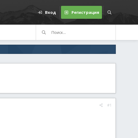
Вход
Регистрация
#1