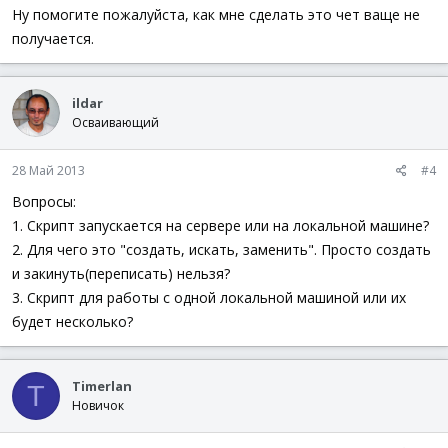
Ну помогите пожалуйста, как мне сделать это чет ваще не
получается.
ildar
Осваивающий
28 Май 2013
#4
Вопросы:
1. Скрипт запускается на сервере или на локальной машине?
2. Для чего это "создать, искать, заменить". Просто создать
и закинуть(переписать) нельзя?
3. Скрипт для работы с одной локальной машиной или их
будет несколько?
Timerlan
T
Новичок