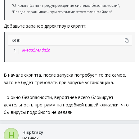
"Открыть файл - предупреждение системы безопасности",
"Всегда спрашивать при открытии этого типа файлов"
Добавьте заранее директиву в скрипт:
Код:
#RequireAdmin
В начале скрипта, после запуска потребует то же самое,
зато не будет требовать при запуске установщика.
То окно безопасности, вероятнее всего блокирует
деятельность программ на подобией вашей кликалки, что
бы вирусы подобного не делали.
HispCrazy
H
Новичок