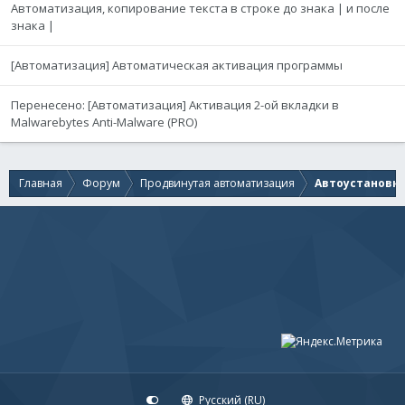
Автоматизация, копирование текста в строке до знака | и после
знака |
[Автоматизация] Автоматическая активация программы
Перенесено: [Автоматизация] Активация 2-ой вкладки в
Malwarebytes Anti-Malware (PRO)
Главная
Форум
Продвинутая автоматизация
Автоустановк
Русский (RU)