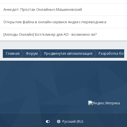
Анекдот: Простак Онлайныч Машиновский
Открытие файла в онлайн-сервисе яндекс-переводчика
[Аллоды Онлайн] Бот/кликер для АО - возможно ли?
Главная
Форум
Продвинутая автоматизация
Разработка бот
Русский (RU)