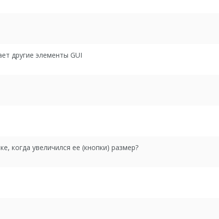
ает другие элементы GUI
ке, когда увеличился ее (кнопки) размер?