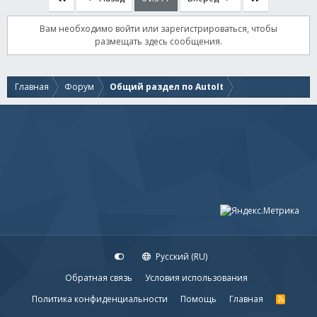
Вам необходимо войти или зарегистрироваться, чтобы
размещать здесь сообщения.
Главная
Форум
Общий раздел по AutoIt
Русский (RU)
Обратная связь
Условия использования
Политика конфиденциальности
Помощь
Главная
R
S
S