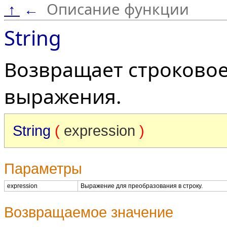
Описание функции
↑
←
String
Возвращает строковое
выражения.
String
(
expression
)
Параметры
expression
Выражение для преобразования в строку.
Возвращаемое значение