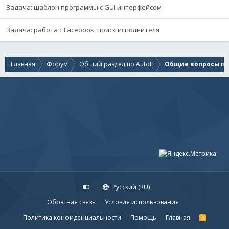
Задача: шаблон программы с GUI интерфейсом
Задача: работа с Facebook, поиск исполнителя
Главная
Форум
Общий раздел по AutoIt
Общие вопросы по 
Русский (RU)
Обратная связь
Условия использования
Политика конфиденциальности
Помощь
Главная
R
S