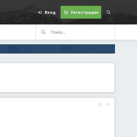
Вход
Регистрация
#1