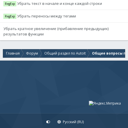
Убрать текст в начале и конце каждой строки
RegExp
Убрать переносы между тегами
RegExp
Убрать кратное увеличение (прибавление предыдущих)
результатов функции
Главная
Форум
Общий раздел по AutoIt
Общие вопросы по 
Русский (RU)