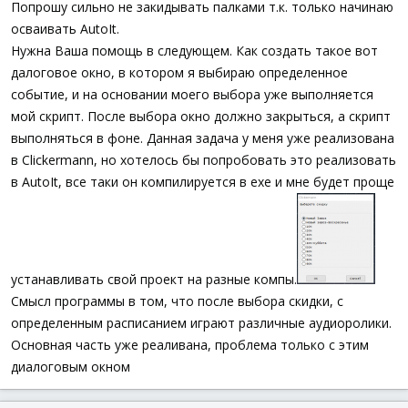
Попрошу сильно не закидывать палками т.к. только начинаю
осваивать AutoIt.
Нужна Ваша помощь в следующем. Как создать такое вот
далоговое окно, в котором я выбираю определенное
событие, и на основании моего выбора уже выполняется
мой скрипт. После выбора окно должно закрыться, а скрипт
выполняться в фоне. Данная задача у меня уже реализована
в Clickermann, но хотелось бы попробовать это реализовать
в AutoIt, все таки он компилируется в exe и мне будет проще
устанавливать свой проект на разные компы.
Смысл программы в том, что после выбора скидки, с
определенным расписанием играют различные аудиоролики.
Основная часть уже реаливана, проблема только с этим
диалоговым окном