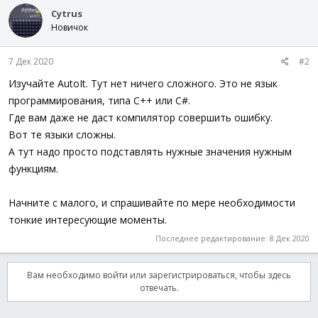
Cytrus
Новичок
7 Дек 2020
#2
Изучайте AutoIt. Тут нет ничего сложного. Это не язык
программирования, типа C++ или C#.
Где вам даже не даст компилятор совершить ошибку.
Вот те языки сложны.
А тут надо просто подставлять нужные значения нужным
функциям.
Начните с малого, и спрашивайте по мере необходимости
тонкие интересующие моменты.
Последнее редактирование:
8 Дек 2020
Вам необходимо войти или зарегистрироваться, чтобы здесь
отвечать.