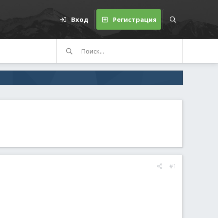
Вход
Регистрация
#1