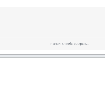
Нажмите, чтобы раскрыть...