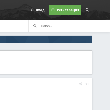
Вход
Регистрация
#1