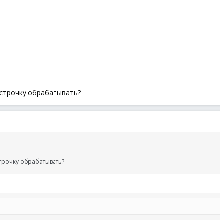
строчку обрабатывать?
трочку обрабатывать?