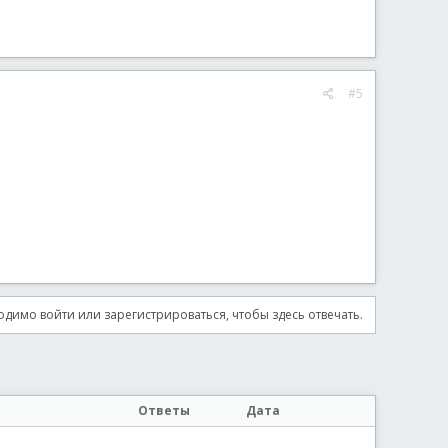
#5
димо войти или зарегистрироваться, чтобы здесь отвечать.
Ответы
Дата