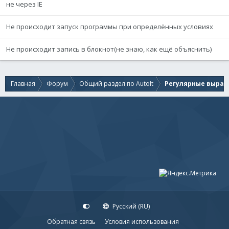
не через IE
Не происходит запуск программы при определённых условиях
Не происходит запись в блокнот(не знаю, как ещё объяснить)
Главная
Форум
Общий раздел по AutoIt
Регулярные выраж
Русский (RU)
Обратная связь
Условия использования