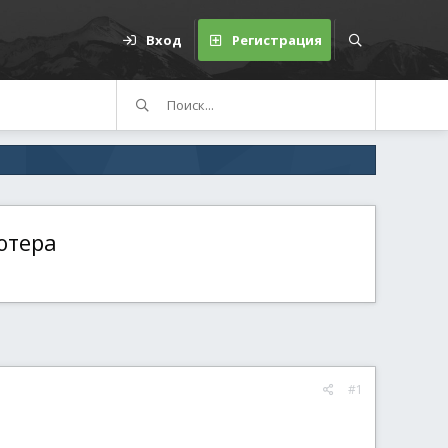
Вход
Регистрация
ютера
#1