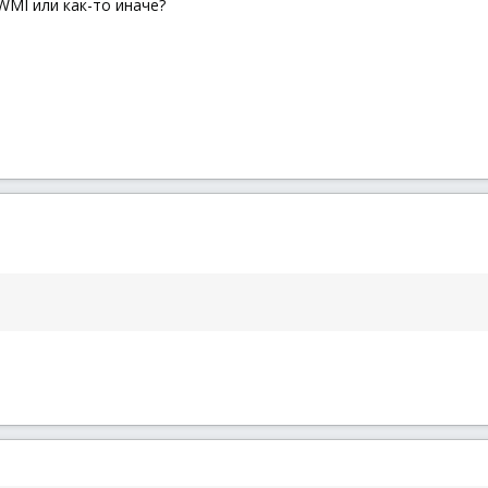
MI или как-то иначе?