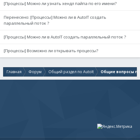
[Процессы] Можно ли узнать хендл пайпа по его имени?
Перенесено: [Процессы] Можно ли в AutoIT создать
параллельный поток ?
[Процессы] Можно ли в AutoIT создать параллельный поток ?
[Процессы] Возможно ли открывать процессы?
Главная
Форум
Общий раздел по AutoIt
Общие вопросы по 