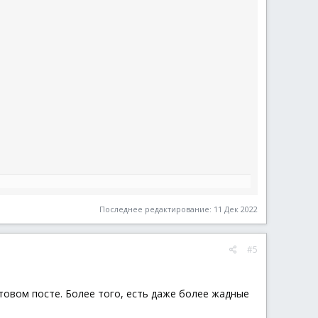
Последнее редактирование:
11 Дек 2022
#5
ртовом посте. Более того, есть даже более жадные