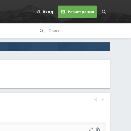
Вход
Регистрация
#1