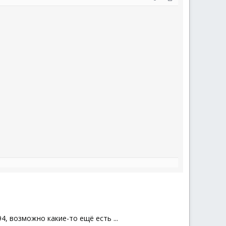
4, возможно какие-то ещё есть ...