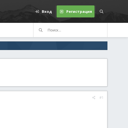
Вход
Регистрация
#1