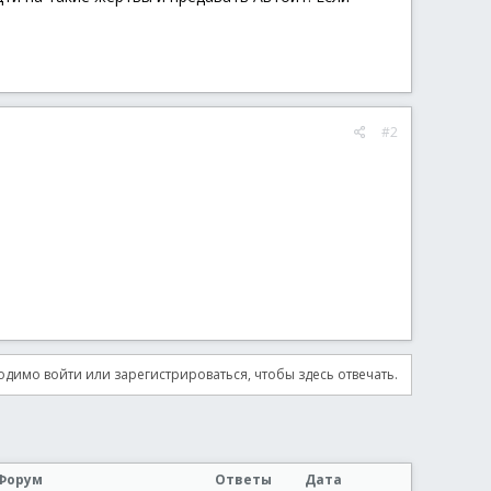
#2
димо войти или зарегистрироваться, чтобы здесь отвечать.
Форум
Ответы
Дата