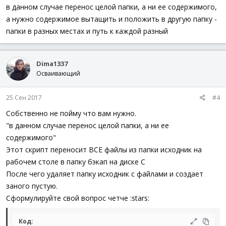
в данном случае перенос целой папки, а ни ее содержимого,
а нужно содержимое вытащить и положить в другую папку -
папки в разных местах и путь к каждой разный
Dima1337
Осваивающий
25 Сен 2017
#4
Собственно не пойму что вам нужно.
"в данном случае перенос целой папки, а ни ее
содержимого"
Этот скрипт переносит ВСЕ файлы из папки исходник на
рабочем столе в папку бэкап на диске С
После чего удаляет папку исходник с файлами и создает
заного пустую.
Сформулируйте свой вопрос четче :stars:
Код: