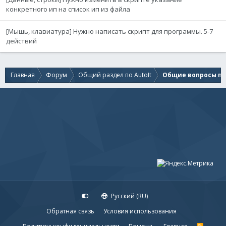
конкретного ип на список ип из файла
[Мышь, клавиатура] Нужно написать скрипт для программы. 5-7
действий
Главная
Форум
Общий раздел по AutoIt
Общие вопросы по 
Русский (RU)
Обратная связь
Условия использования
R