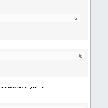
ой практической ценности.