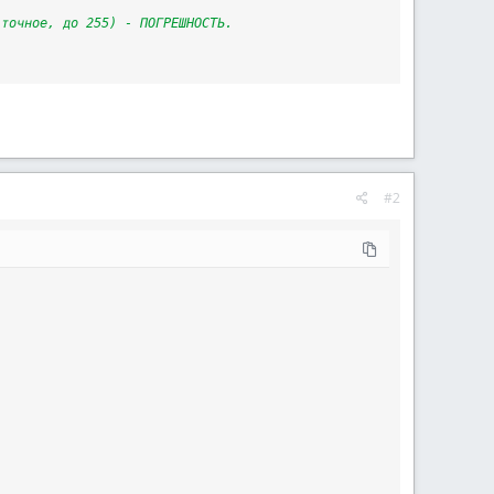
 точное, до 255) - ПОГРЕШНОСТЬ.
#2