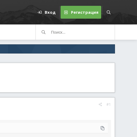
Вход
Регистрация
#1