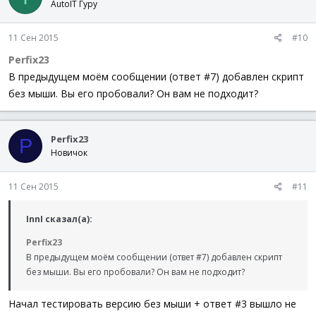
AutoIT Гуру
11 Сен 2015
#10
Perfix23
В предыдущем моём сообщении (ответ #7) добавлен скрипт
без мыши. Вы его пробовали? Он вам не подходит?
Perfix23
P
Новичок
11 Сен 2015
#11
InnI сказал(а):
Perfix23
В предыдущем моём сообщении (ответ #7) добавлен скрипт
без мыши. Вы его пробовали? Он вам не подходит?
Начал тестировать версию без мыши + ответ #3 вышло не