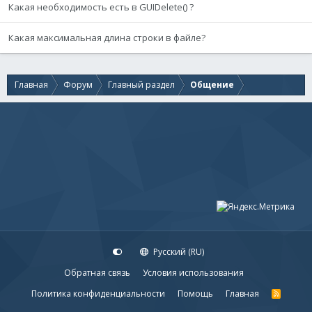
Какая необходимость есть в GUIDelete() ?
Какая максимальная длина строки в файле?
Главная
Форум
Главный раздел
Общение
Русский (RU)
Обратная связь
Условия использования
Политика конфиденциальности
Помощь
Главная
R
S
S