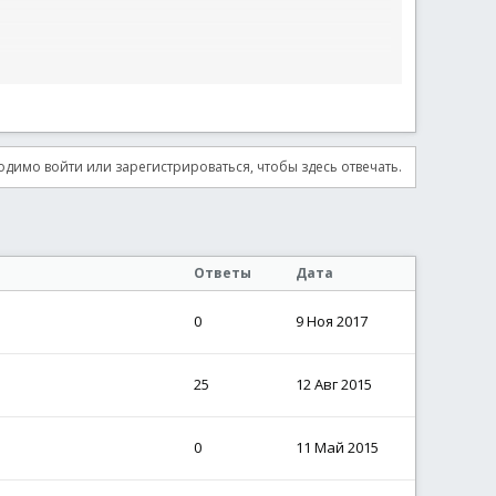
димо войти или зарегистрироваться, чтобы здесь отвечать.
Ответы
Дата
0
9 Ноя 2017
25
12 Авг 2015
0
11 Май 2015