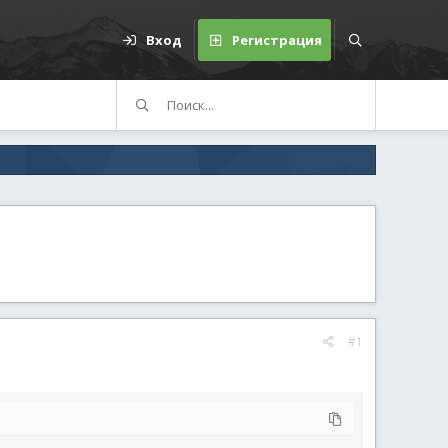
Вход
Регистрация
#1